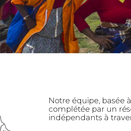
Notre équipe, basée à
complétée par un rés
indépendants à trave