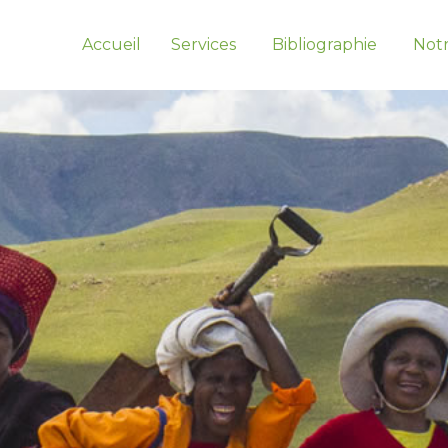
Accueil
Services
Bibliographie
Notr