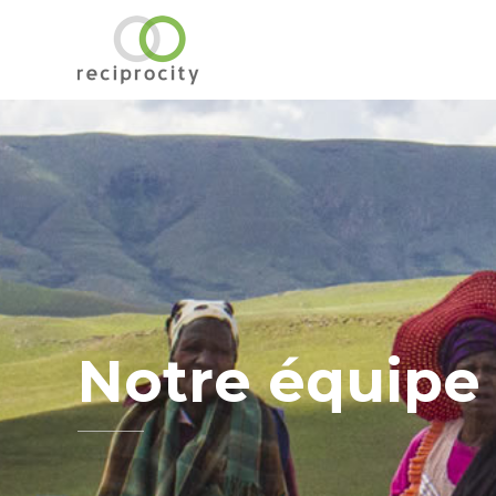
Notre équipe