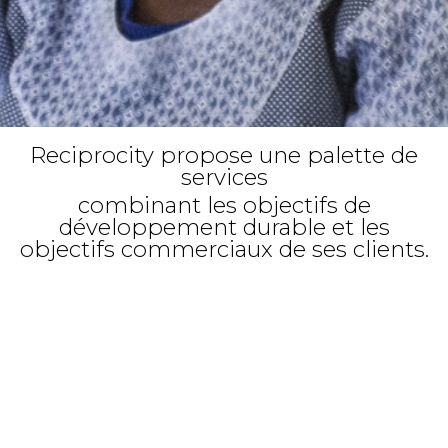
Reciprocity propose une palette de
services
combinant les objectifs de
développement durable et les
objectifs commerciaux de ses clients.