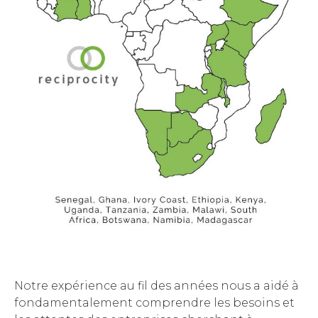
Notre expérience au fil des années nous a aidé à
fondamentalement comprendre les besoins et